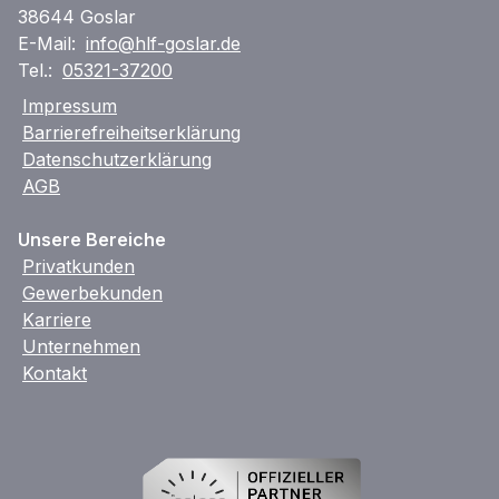
38644 Goslar
E-Mail:
info@hlf-goslar.de
Tel.:
05321-37200
Impressum
Barrierefreiheitserklärung
Datenschutzerklärung
AGB
Unsere Bereiche
Privatkunden
Gewerbekunden
Karriere
Unternehmen
Kontakt