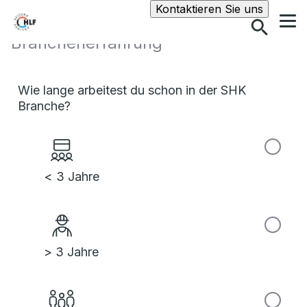
Suche
Kontaktieren Sie uns
Branchenerfahrung
Wie lange arbeitest du schon in der SHK
Branche?
< 3 Jahre
> 3 Jahre