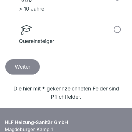
> 10 Jahre
Quereinsteiger
Weiter
Die hier mit * gekennzeichneten Felder sind
Pflichtfelder.
HLF Heizung-Sanitär GmbH
Magdeburger Kamp 1