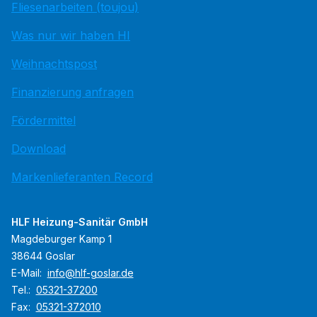
Fliesenarbeiten (toujou)
Was nur wir haben HI
Weihnachtspost
Finanzierung anfragen
Fördermittel
Download
Markenlieferanten Record
HLF Heizung-Sanitär GmbH
Magdeburger Kamp 1
38644 Goslar
E-Mail:
info@hlf-goslar.de
Tel.:
05321-37200
Fax:
05321-372010