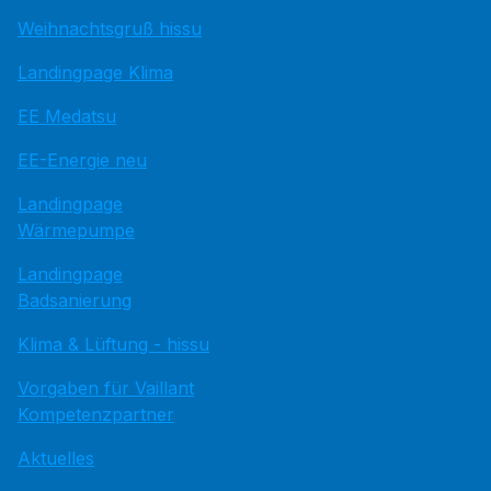
Weihnachtsgruß hissu
Landingpage Klima
EE Medatsu
EE-Energie neu
Landingpage
Wärmepumpe
Landingpage
Badsanierung
Klima & Lüftung - hissu
Vorgaben für Vaillant
Kompetenzpartner
Aktuelles