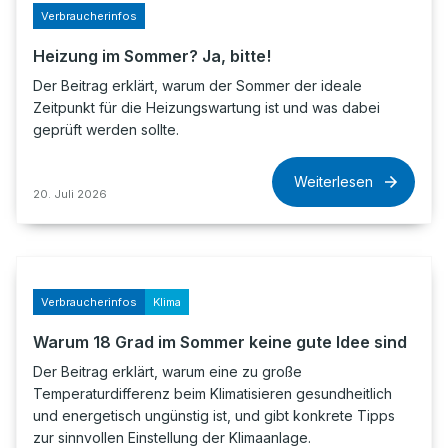
Verbraucherinfos
Heizung im Sommer? Ja, bitte!
Der Beitrag erklärt, warum der Sommer der ideale
Zeitpunkt für die Heizungswartung ist und was dabei
geprüft werden sollte.
Weiterlesen
20. Juli 2026
Verbraucherinfos
Klima
Warum 18 Grad im Sommer keine gute Idee sind
Der Beitrag erklärt, warum eine zu große
Temperaturdifferenz beim Klimatisieren gesundheitlich
und energetisch ungünstig ist, und gibt konkrete Tipps
zur sinnvollen Einstellung der Klimaanlage.