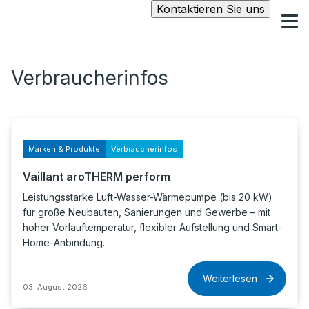
Kontaktieren Sie uns
Verbraucherinfos
Marken & Produkte
Verbraucherinfos
Vaillant aroTHERM perform
Leistungsstarke Luft-Wasser-Wärmepumpe (bis 20 kW)
für große Neubauten, Sanierungen und Gewerbe – mit
hoher Vorlauftemperatur, flexibler Aufstellung und Smart-
Home-Anbindung.
Weiterlesen
03. August 2026