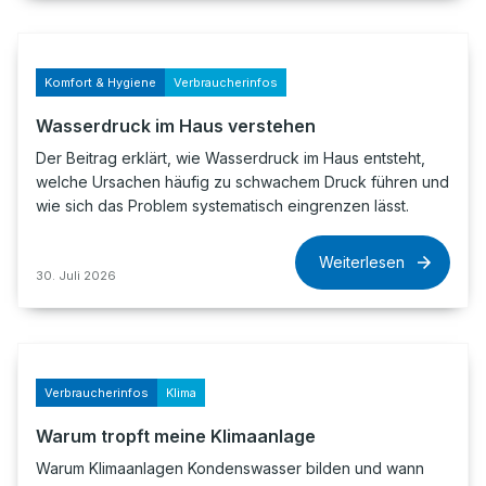
Komfort & Hygiene
Verbraucherinfos
Wasserdruck im Haus verstehen
Der Beitrag erklärt, wie Wasserdruck im Haus entsteht,
welche Ursachen häufig zu schwachem Druck führen und
wie sich das Problem systematisch eingrenzen lässt.
Weiterlesen
30. Juli 2026
Verbraucherinfos
Klima
Warum tropft meine Klimaanlage
Warum Klimaanlagen Kondenswasser bilden und wann