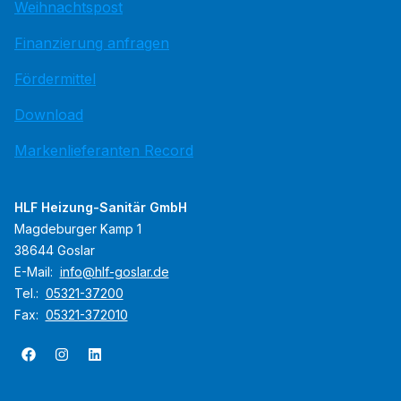
Weihnachtspost
Finanzierung anfragen
Fördermittel
Download
Markenlieferanten Record
HLF Heizung-Sanitär GmbH
Magdeburger Kamp 1
38644 Goslar
E-Mail:
info@hlf-goslar.de
Tel.:
05321-37200
Fax:
05321-372010