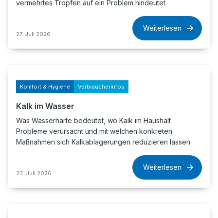
vermehrtes Tropfen auf ein Problem hindeutet.
Weiterlesen
27. Juli 2026
Komfort & Hygiene
Verbraucherinfos
Kalk im Wasser
Was Wasserhärte bedeutet, wo Kalk im Haushalt
Probleme verursacht und mit welchen konkreten
Maßnahmen sich Kalkablagerungen reduzieren lassen.
Weiterlesen
23. Juli 2026