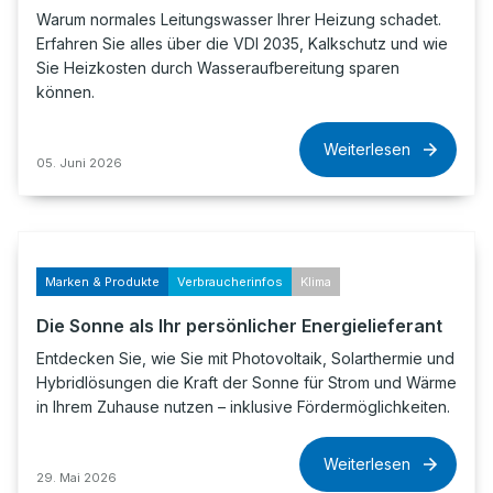
Warum normales Leitungswasser Ihrer Heizung schadet.
Erfahren Sie alles über die VDI 2035, Kalkschutz und wie
Sie Heizkosten durch Wasseraufbereitung sparen
können.
Weiterlesen
05. Juni 2026
Marken & Produkte
Verbraucherinfos
Klima
Die Sonne als Ihr persönlicher Energielieferant
Entdecken Sie, wie Sie mit Photovoltaik, Solarthermie und
Hybridlösungen die Kraft der Sonne für Strom und Wärme
in Ihrem Zuhause nutzen – inklusive Fördermöglichkeiten.
Weiterlesen
29. Mai 2026