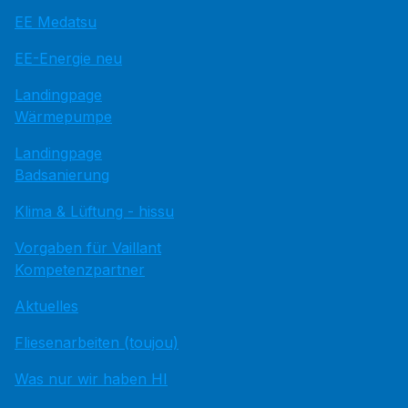
EE Medatsu
EE-Energie neu
Landingpage
Wärmepumpe
Landingpage
Badsanierung
Klima & Lüftung - hissu
Vorgaben für Vaillant
Kompetenzpartner
Aktuelles
Fliesenarbeiten (toujou)
Was nur wir haben HI