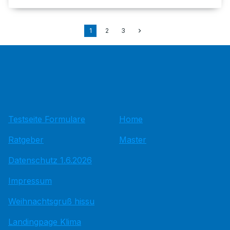
1
2
3
Testseite Formulare
Home
Ratgeber
Master
Datenschutz 1.6.2026
Impressum
Weihnachtsgruß hissu
Landingpage Klima