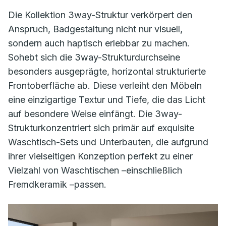
Die Kollektion 3way-Struktur verkörpert den
Anspruch, Badgestaltung nicht nur visuell,
sondern auch haptisch erlebbar zu machen.
Sohebt sich die 3way-Strukturdurchseine
besonders ausgeprägte, horizontal strukturierte
Frontoberfläche ab. Diese verleiht den Möbeln
eine einzigartige Textur und Tiefe, die das Licht
auf besondere Weise einfängt. Die 3way-
Strukturkonzentriert sich primär auf exquisite
Waschtisch-Sets und Unterbauten, die aufgrund
ihrer vielseitigen Konzeption perfekt zu einer
Vielzahl von Waschtischen –einschließlich
Fremdkeramik –passen.