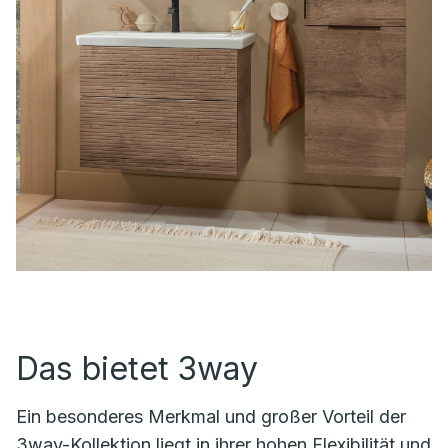
Das bietet 3way
Ein besonderes Merkmal und großer Vorteil der
3way-Kollektion liegt in ihrer hohen Flexibilität und