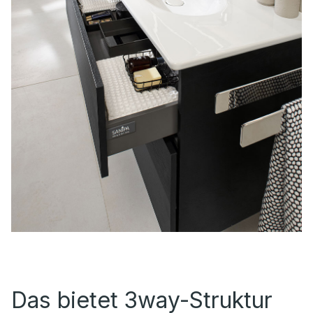
Das bietet 3way-Struktur