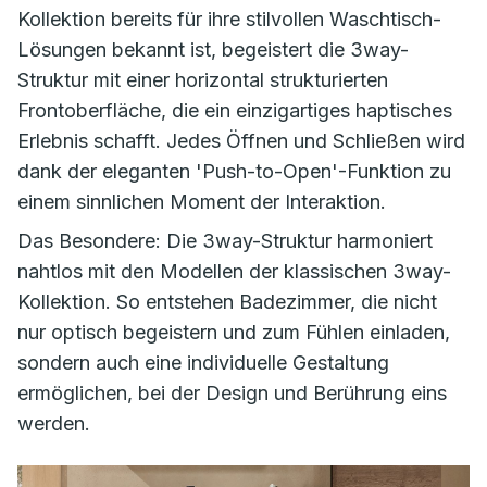
Kollektion bereits für ihre stilvollen Waschtisch-
Lösungen bekannt ist, begeistert die
3way-
Struktur
mit einer horizontal strukturierten
Frontoberfläche, die ein einzigartiges haptisches
Erlebnis schafft. Jedes Öffnen und Schließen wird
dank der eleganten 'Push-to-Open'-Funktion zu
einem sinnlichen Moment der Interaktion.
Das Besondere: Die
3way-Struktur
harmoniert
nahtlos mit den Modellen der klassischen
3way
-
Kollektion. So entstehen Badezimmer, die nicht
nur optisch begeistern und zum Fühlen einladen,
sondern auch eine individuelle Gestaltung
ermöglichen, bei der Design und Berührung eins
werden.