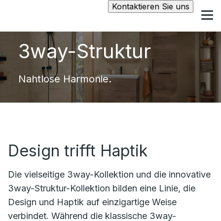
Kontaktieren Sie uns
3way-Struktur
Nahtlose Harmonie.
Design trifft Haptik
Die vielseitige
3way
-Kollektion und die innovative
3way-Struktur-Kollektion bilden eine
Linie, die
Design und Haptik auf einzigartige Weise
verbindet. Während die klassische
3way
-