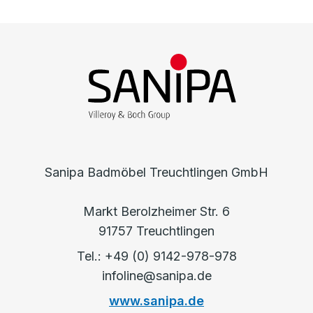
Sanipa Badmöbel Treuchtlingen GmbH
Markt Berolzheimer Str. 6
91757 Treuchtlingen
Tel.: +49 (0) 9142-978-978
infoline@sanipa.de
www.sanipa.de