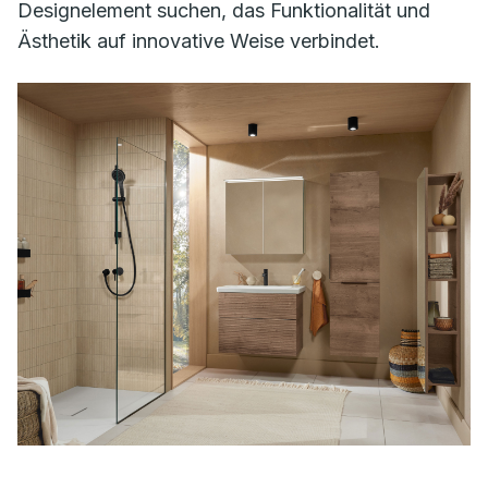
Designelement suchen, das Funktionalität und
Ästhetik auf innovative Weise verbindet.