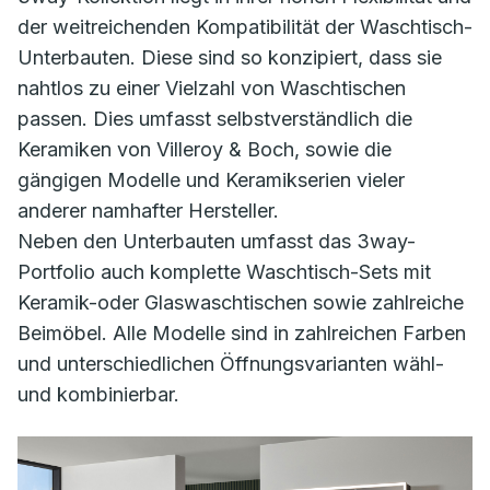
der weitreichenden Kompatibilität der Waschtisch-
Unterbauten. Diese sind so konzipiert, dass sie
nahtlos zu einer Vielzahl von Waschtischen
passen. Dies umfasst selbstverständlich die
Keramiken von Villeroy & Boch, sowie die
gängigen Modelle und Keramikserien vieler
anderer namhafter Hersteller.
Neben den Unterbauten umfasst das 3way-
Portfolio auch komplette Waschtisch-Sets mit
Keramik-oder Glaswaschtischen sowie zahlreiche
Beimöbel. Alle Modelle sind in zahlreichen Farben
und unterschiedlichen Öffnungsvarianten wähl-
und kombinierbar.