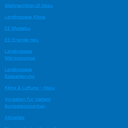
Weihnachtsgruß hissu
Landingpage Klima
EE Medatsu
EE-Energie neu
Landingpage
Wärmepumpe
Landingpage
Badsanierung
Klima & Lüftung - hissu
Vorgaben für Vaillant
Kompetenzpartner
Aktuelles