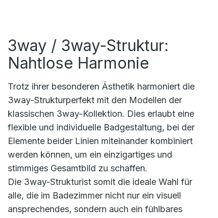
3way / 3way-Struktur:
Nahtlose Harmonie
Trotz ihrer besonderen Ästhetik harmoniert die
3way-Strukturperfekt mit den Modellen der
klassischen 3way-Kollektion. Dies erlaubt eine
flexible und individuelle Badgestaltung, bei der
Elemente beider Linien miteinander kombiniert
werden können, um ein einzigartiges und
stimmiges Gesamtbild zu schaffen.
Die 3way-Strukturist somit die ideale Wahl für
alle, die im Badezimmer nicht nur ein visuell
ansprechendes, sondern auch ein fühlbares