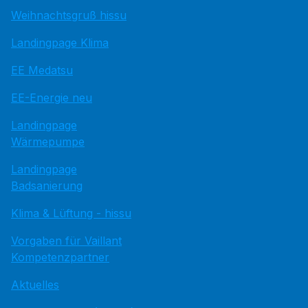
Weihnachtsgruß hissu
Landingpage Klima
EE Medatsu
EE-Energie neu
Landingpage
Wärmepumpe
Landingpage
Badsanierung
Klima & Lüftung - hissu
Vorgaben für Vaillant
Kompetenzpartner
Aktuelles