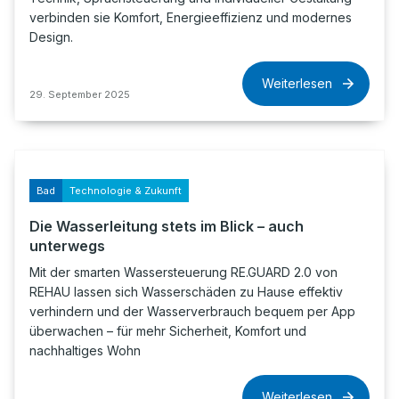
verbinden sie Komfort, Energieeffizienz und modernes
Design.
Weiterlesen
29. September 2025
Bad
Technologie & Zukunft
Die Wasserleitung stets im Blick – auch
unterwegs
Mit der smarten Wassersteuerung RE.GUARD 2.0 von
REHAU lassen sich Wasserschäden zu Hause effektiv
verhindern und der Wasserverbrauch bequem per App
überwachen – für mehr Sicherheit, Komfort und
nachhaltiges Wohn
Weiterlesen