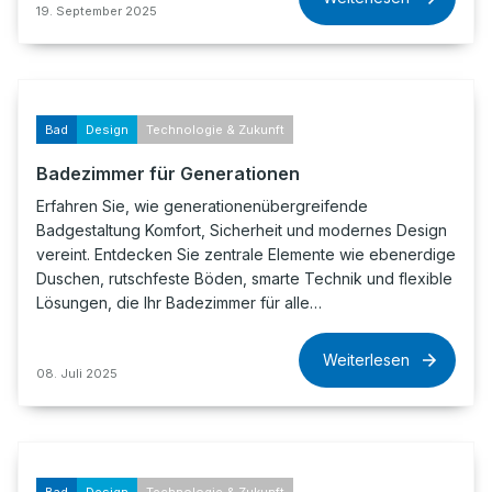
19. September 2025
Bad
Design
Technologie & Zukunft
Badezimmer für Generationen
Erfahren Sie, wie generationenübergreifende
Badgestaltung Komfort, Sicherheit und modernes Design
vereint. Entdecken Sie zentrale Elemente wie ebenerdige
Duschen, rutschfeste Böden, smarte Technik und flexible
Lösungen, die Ihr Badezimmer für alle…
Weiterlesen
08. Juli 2025