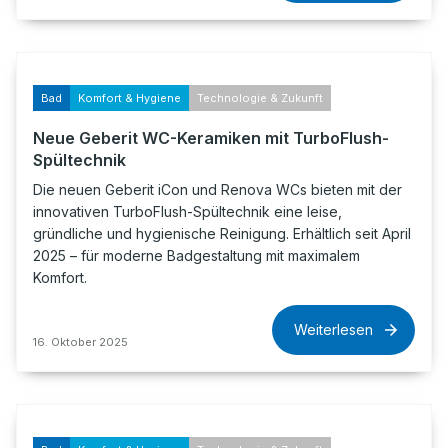
Bad
Komfort & Hygiene
Technologie & Zukunft
Neue Geberit WC-Keramiken mit TurboFlush-
Spültechnik
Die neuen Geberit iCon und Renova WCs bieten mit der
innovativen TurboFlush-Spültechnik eine leise,
gründliche und hygienische Reinigung. Erhältlich seit April
2025 – für moderne Badgestaltung mit maximalem
Komfort.
Weiterlesen
16. Oktober 2025