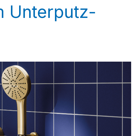
 Unterputz-