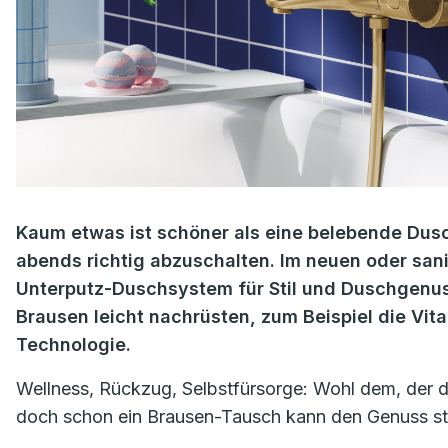
Kaum etwas ist schöner als eine belebende Dusc
abends richtig abzuschalten. Im neuen oder san
Unterputz-Duschsystem für Stil und Duschgenuss
Brausen leicht nachrüsten, zum Beispiel die Vi
Technologie.
Wellness, Rückzug, Selbstfürsorge: Wohl dem, der 
doch schon ein Brausen-Tausch kann den Genuss st