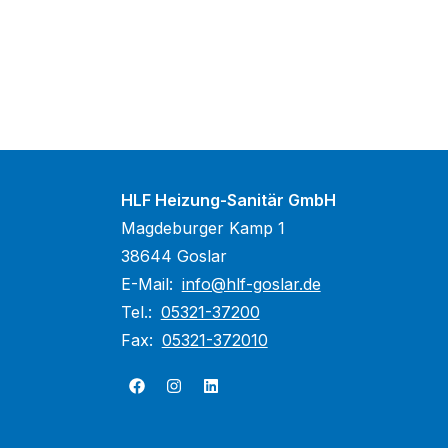
HLF Heizung-Sanitär GmbH
Magdeburger Kamp 1
38644 Goslar
E-Mail:
info@hlf-goslar.de
Tel.:
05321-37200
Fax:
05321-372010