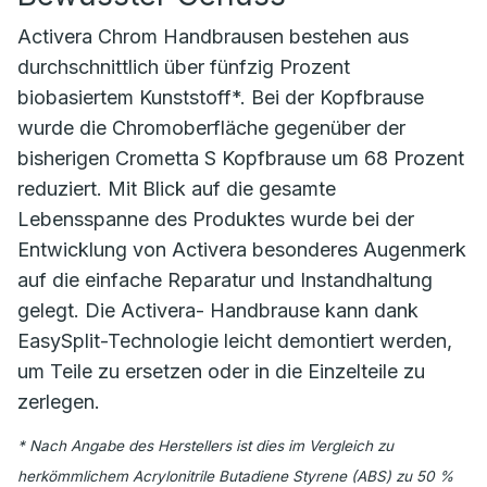
Activera Chrom Handbrausen bestehen aus
durchschnittlich über fünfzig Prozent
biobasiertem Kunststoff*. Bei der Kopfbrause
wurde die Chromoberfläche gegenüber der
bisherigen Crometta S Kopfbrause um 68 Prozent
reduziert. Mit Blick auf die gesamte
Lebensspanne des Produktes wurde bei der
Entwicklung von Activera besonderes Augenmerk
auf die einfache Reparatur und Instandhaltung
gelegt. Die Activera- Handbrause kann dank
EasySplit-Technologie leicht demontiert werden,
um Teile zu ersetzen oder in die Einzelteile zu
zerlegen.
* Nach Angabe des Herstellers ist dies im Vergleich zu
herkömmlichem Acrylonitrile Butadiene Styrene (ABS) zu 50 %