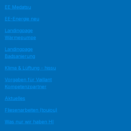
EE Medatsu
EE-Energie neu
Landingpage
Wärmepumpe
Landingpage
Badsanierung
Klima & Lüftung - hissu
Vorgaben für Vaillant
Kompetenzpartner
Aktuelles
Fliesenarbeiten (toujou)
Was nur wir haben HI