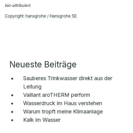
bio-attribuiert.
Copyright: hansgrohe / Hansgrohe SE
Neueste Beiträge
Sauberes Trinkwasser direkt aus der
Leitung
Vaillant aroTHERM perform
Wasserdruck im Haus verstehen
Warum tropft meine Klimaanlage
Kalk im Wasser