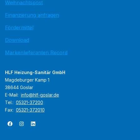
Weihnachtspost
Finanzierung anfragen
Fördermittel
Download
Markenlieferanten Record
HLF Heizung-Sanitär GmbH
Magdeburger Kamp 1
38644 Goslar
E-Mail:
info@hlf-goslar.de
Tel.:
05321-37200
Fax:
05321-372010