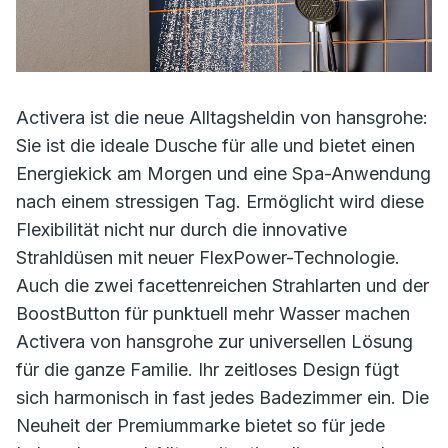
Activera ist die neue Alltagsheldin von hansgrohe:
Sie ist die ideale Dusche für alle und bietet einen
Energiekick am Morgen und eine Spa-Anwendung
nach einem stressigen Tag. Ermöglicht wird diese
Flexibilität nicht nur durch die innovative
Strahldüsen mit neuer FlexPower-Technologie.
Auch die zwei facettenreichen Strahlarten und der
BoostButton für punktuell mehr Wasser machen
Activera von hansgrohe zur universellen Lösung
für die ganze Familie. Ihr zeitloses Design fügt
sich harmonisch in fast jedes Badezimmer ein. Die
Neuheit der Premiummarke bietet so für jede