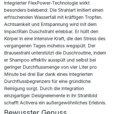
integrierter FlexPower-Technologie wirkt
besonders belebend: Die Strahlart imitiert einen
erfrischenden Wasserfall mit kräftigen Tropfen.
Achtsamkeit und Entspannung wird mit dem
ImpactRain Duschstrahl erlebbar. Er hüllt den
Körper in eine intensive Kraft, die den Stress des
vergangenen Tages mühelos wegspült. Der
Brausestrahl unterstützt die Duschroutine, indem
er Shampoo effektiv ausspült und selbst bei
geringer Durchflussmenge von vier Liter pro
Minute bei drei Bar dank eines integrierten
Durchflussbegrenzers für eine gründliche
Reinigung sorgt. Durch die Integration
einzigartiger Designelemente in ihr Strahlbild
schafft Activera ein außergewöhnliches Erlebnis.
Bewusster Genuss