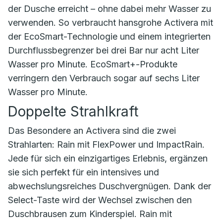
der Dusche erreicht – ohne dabei mehr Wasser zu
verwenden. So verbraucht hansgrohe Activera mit
der EcoSmart-Technologie und einem integrierten
Durchflussbegrenzer bei drei Bar nur acht Liter
Wasser pro Minute. EcoSmart+-Produkte
verringern den Verbrauch sogar auf sechs Liter
Wasser pro Minute.
Doppelte Strahlkraft
Das Besondere an Activera sind die zwei
Strahlarten: Rain mit FlexPower und ImpactRain.
Jede für sich ein einzigartiges Erlebnis, ergänzen
sie sich perfekt für ein intensives und
abwechslungsreiches Duschvergnügen. Dank der
Select-Taste wird der Wechsel zwischen den
Duschbrausen zum Kinderspiel. Rain mit