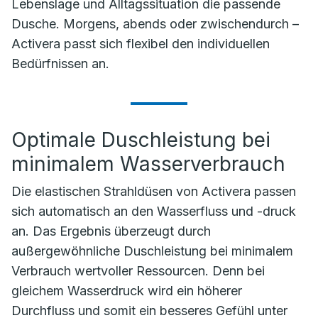
Lebenslage und Alltagssituation die passende
Dusche. Morgens, abends oder zwischendurch –
Activera passt sich flexibel den individuellen
Bedürfnissen an.
Optimale Duschleistung bei
minimalem Wasserverbrauch
Die elastischen Strahldüsen von Activera passen
sich automatisch an den Wasserfluss und -druck
an. Das Ergebnis überzeugt durch
außergewöhnliche Duschleistung bei minimalem
Verbrauch wertvoller Ressourcen. Denn bei
gleichem Wasserdruck wird ein höherer
Durchfluss und somit ein besseres Gefühl unter