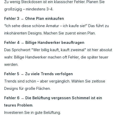
Zu wenig Steckdosen ist ein klassischer Fehler. Planen Sie
großzügig – mindestens 3-4.
Fehler 3 → Ohne Plan einkaufen
“Ich sehe diese schöne Armatur – ich kaufe sie!” Das führt zu
inkohärenten Designs. Machen Sie zuerst einen Plan.
Fehler 4 → Billige Handwerker beauftragen
Das Sprichwort "Wer billig kauft, kauft zweimal" ist hier absolut
wahr. Billige Handwerker machen oft Fehler, die später teuer
werden.
Fehler 5 → Zu viele Trends verfolgen
Trends sind schön – aber vergänglich. Wählen Sie zeitlose
Designs für große Flächen.
Fehler 6 → Die Belüftung vergessen Schimmel ist ein
teures Problem
.
Investieren Sie in gute Belüftung.