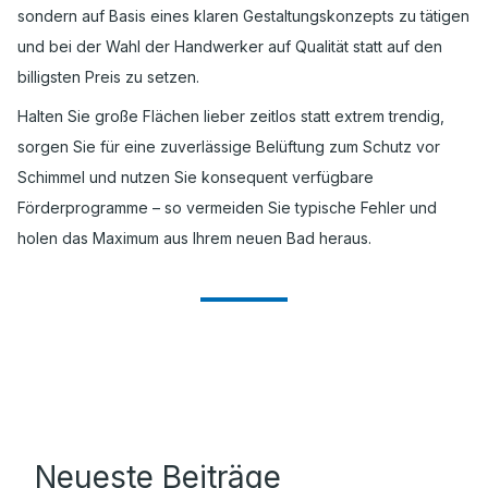
sondern auf Basis eines klaren Gestaltungskonzepts zu tätigen
und bei der Wahl der Handwerker auf Qualität statt auf den
billigsten Preis zu setzen.
Halten Sie große Flächen lieber zeitlos statt extrem trendig,
sorgen Sie für eine zuverlässige Belüftung zum Schutz vor
Schimmel und nutzen Sie konsequent verfügbare
Förderprogramme – so vermeiden Sie typische Fehler und
holen das Maximum aus Ihrem neuen Bad heraus.
Neueste Beiträge