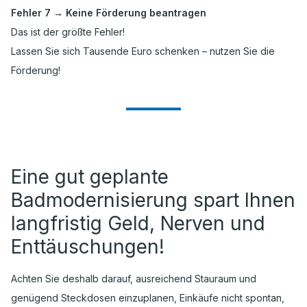
Fehler 7 → Keine Förderung beantragen
Das ist der größte Fehler!
Lassen Sie sich Tausende Euro schenken – nutzen Sie die
Förderung!
Eine gut geplante
Badmodernisierung spart Ihnen
langfristig Geld, Nerven und
Enttäuschungen!
Achten Sie deshalb darauf, ausreichend Stauraum und
genügend Steckdosen einzuplanen, Einkäufe nicht spontan,