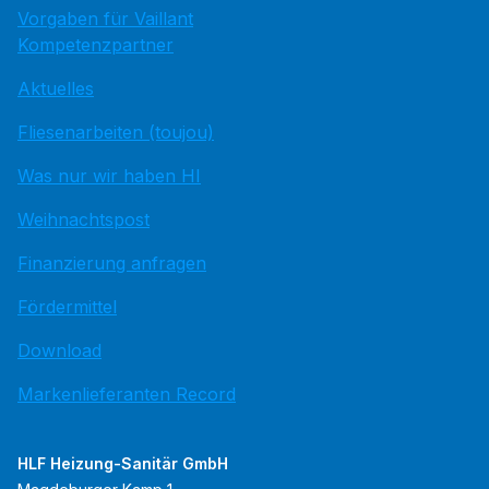
Vorgaben für Vaillant
Kompetenzpartner
Aktuelles
Fliesenarbeiten (toujou)
Was nur wir haben HI
Weihnachtspost
Finanzierung anfragen
Fördermittel
Download
Markenlieferanten Record
HLF Heizung-Sanitär GmbH