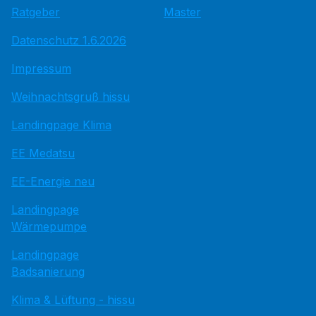
Ratgeber
Master
Datenschutz 1.6.2026
Impressum
Weihnachtsgruß hissu
Landingpage Klima
EE Medatsu
EE-Energie neu
Landingpage
Wärmepumpe
Landingpage
Badsanierung
Klima & Lüftung - hissu