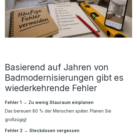
Basierend auf Jahren von
Badmodernisierungen gibt es
wiederkehrende Fehler
Fehler 1 → Zu wenig Stauraum einplanen
Das bereuen 80 % der Menschen später. Planen Sie
großzügig!
Fehler 2 → Steckdosen vergessen