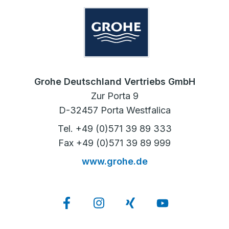
Grohe Deutschland Vertriebs GmbH
Zur Porta 9
D-32457 Porta Westfalica
Tel. +49 (0)571 39 89 333
Fax +49 (0)571 39 89 999
www.grohe.de