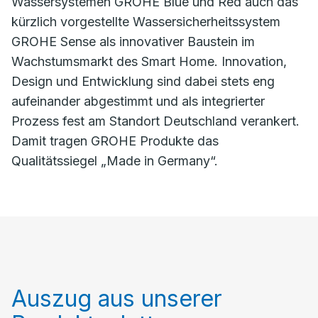
Wassersystemen GROHE Blue und Red auch das
kürzlich vorgestellte Wassersicherheitssystem
GROHE Sense als innovativer Baustein im
Wachstumsmarkt des Smart Home. Innovation,
Design und Entwicklung sind dabei stets eng
aufeinander abgestimmt und als integrierter
Prozess fest am Standort Deutschland verankert.
Damit tragen GROHE Produkte das
Qualitätssiegel „Made in Germany“.
Auszug aus unserer