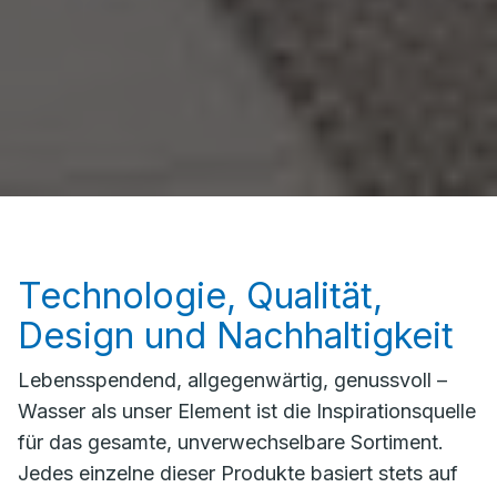
Technologie, Qualität,
Design und Nachhaltigkeit
Lebensspendend, allgegenwärtig, genussvoll –
Wasser als unser Element ist die Inspirationsquelle
für das gesamte, unverwechselbare Sortiment.
Jedes einzelne dieser Produkte basiert stets auf