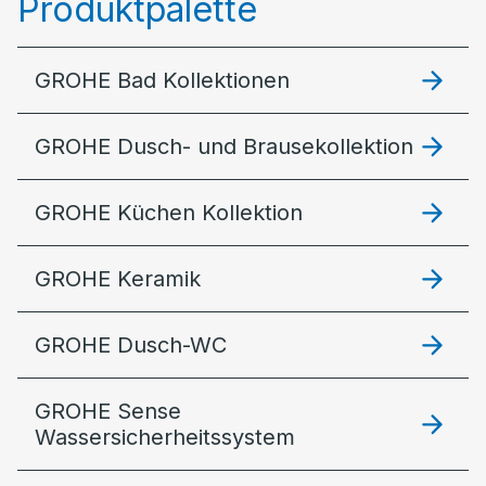
Produktpalette
GROHE Bad Kollektionen
GROHE Dusch- und Brausekollektion
GROHE Küchen Kollektion
GROHE Keramik
GROHE Dusch-WC
GROHE Sense
Wassersicherheitssystem