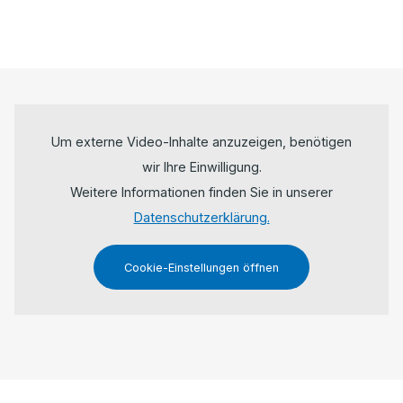
Um externe Video-Inhalte anzuzeigen, benötigen
wir Ihre Einwilligung.
Weitere Informationen finden Sie in unserer
Datenschutzerklärung.
Cookie-Einstellungen öffnen