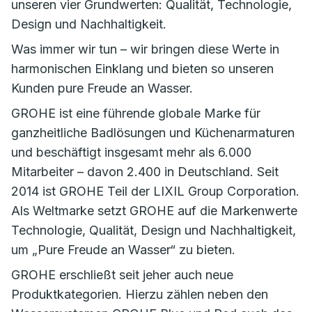
unseren vier Grundwerten: Qualität, Technologie,
Design und Nachhaltigkeit.
Was immer wir tun – wir bringen diese Werte in
harmonischen Einklang und bieten so unseren
Kunden pure Freude an Wasser.
GROHE ist eine führende globale Marke für
ganzheitliche Badlösungen und Küchenarmaturen
und beschäftigt insgesamt mehr als 6.000
Mitarbeiter – davon 2.400 in Deutschland. Seit
2014 ist GROHE Teil der LIXIL Group Corporation.
Als Weltmarke setzt GROHE auf die Markenwerte
Technologie, Qualität, Design und Nachhaltigkeit,
um „Pure Freude an Wasser“ zu bieten.
GROHE erschließt seit jeher auch neue
Produktkategorien. Hierzu zählen neben den