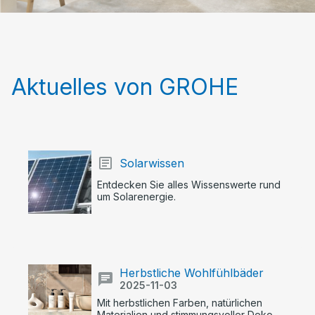
Aktuelles von GROHE
Solarwissen
Entdecken Sie alles Wissenswerte rund
um Solarenergie.
Herbstliche Wohlfühlbäder
2025-11-03
Mit herbstlichen Farben, natürlichen
Materialien und stimmungsvoller Deko