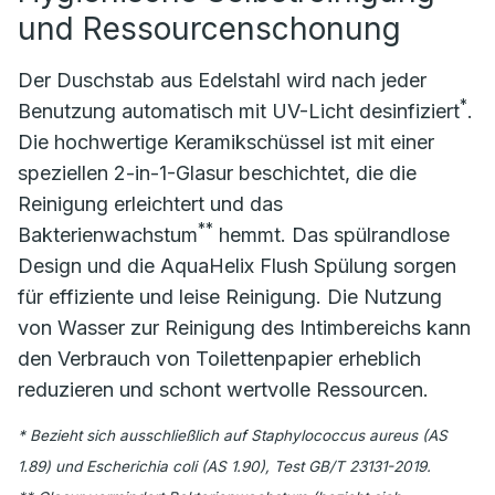
und Ressourcenschonung
Der Duschstab aus Edelstahl wird nach jeder
*
Benutzung automatisch mit UV-Licht desinfiziert
.
Die hochwertige Keramikschüssel ist mit einer
speziellen 2-in-1-Glasur beschichtet, die die
Reinigung erleichtert und das
**
Bakterienwachstum
hemmt. Das spülrandlose
Design und die AquaHelix Flush Spülung sorgen
für effiziente und leise Reinigung. Die Nutzung
von Wasser zur Reinigung des Intimbereichs kann
den Verbrauch von Toilettenpapier erheblich
reduzieren und schont wertvolle Ressourcen.
* Bezieht sich ausschließlich auf Staphylococcus aureus (AS
1.89) und Escherichia coli (AS 1.90), Test GB/T 23131-2019.