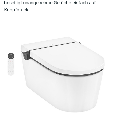
beseitigt unangenehme Gerüche einfach auf
Knopfdruck.