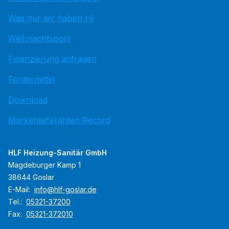
Was nur wir haben HI
Weihnachtspost
Finanzierung anfragen
Fördermittel
Download
Markenlieferanten Record
HLF Heizung-Sanitär GmbH
Magdeburger Kamp 1
38644 Goslar
E-Mail:
info@hlf-goslar.de
Tel.:
05321-37200
Fax:
05321-372010