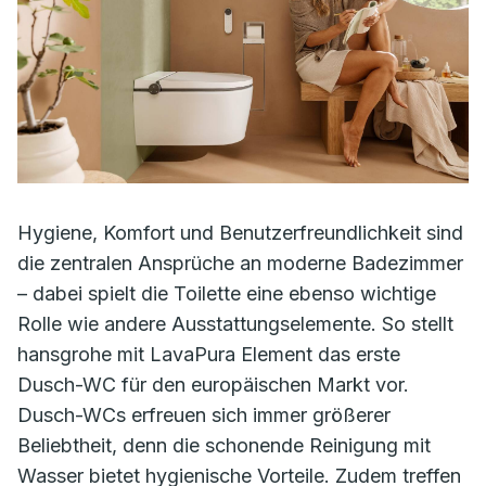
Hygiene, Komfort und Benutzerfreundlichkeit sind
die zentralen Ansprüche an moderne Badezimmer
– dabei spielt die Toilette eine ebenso wichtige
Rolle wie andere Ausstattungselemente. So stellt
hansgrohe mit LavaPura Element das erste
Dusch-WC für den europäischen Markt vor.
Dusch-WCs erfreuen sich immer größerer
Beliebtheit, denn die schonende Reinigung mit
Wasser bietet hygienische Vorteile. Zudem treffen