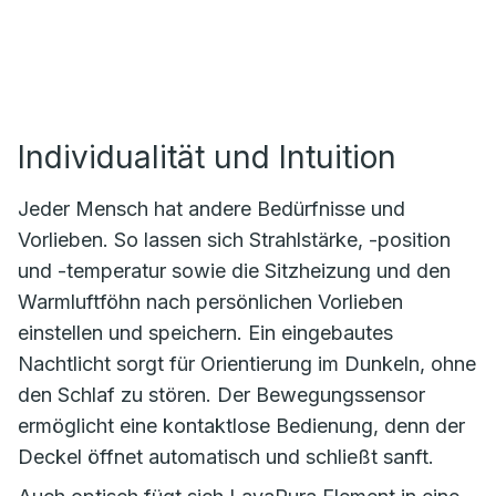
Individualität und Intuition
Jeder Mensch hat andere Bedürfnisse und
Vorlieben. So lassen sich Strahlstärke, -position
und -temperatur sowie die Sitzheizung und den
Warmluftföhn nach persönlichen Vorlieben
einstellen und speichern. Ein eingebautes
Nachtlicht sorgt für Orientierung im Dunkeln, ohne
den Schlaf zu stören. Der Bewegungssensor
ermöglicht eine kontaktlose Bedienung, denn der
Deckel öffnet automatisch und schließt sanft.