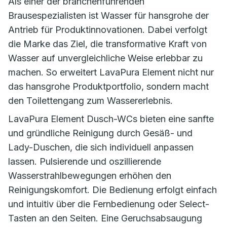
Als einer der branchenführenden
Brausespezialisten ist Wasser für hansgrohe der
Antrieb für Produktinnovationen. Dabei verfolgt
die Marke das Ziel, die transformative Kraft von
Wasser auf unvergleichliche Weise erlebbar zu
machen. So erweitert LavaPura Element nicht nur
das hansgrohe Produktportfolio, sondern macht
den Toilettengang zum Wassererlebnis.
LavaPura Element Dusch-WCs bieten eine sanfte
und gründliche Reinigung durch Gesäß- und
Lady-Duschen, die sich individuell anpassen
lassen. Pulsierende und oszillierende
Wasserstrahlbewegungen erhöhen den
Reinigungskomfort. Die Bedienung erfolgt einfach
und intuitiv über die Fernbedienung oder Select-
Tasten an den Seiten. Eine Geruchsabsaugung