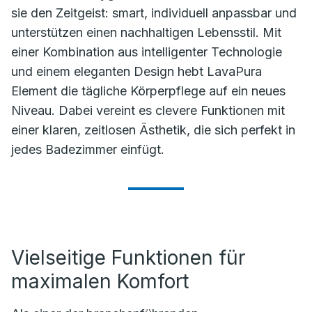
sie den Zeitgeist: smart, individuell anpassbar und
unterstützen einen nachhaltigen Lebensstil. Mit
einer Kombination aus intelligenter Technologie
und einem eleganten Design hebt LavaPura
Element die tägliche Körperpflege auf ein neues
Niveau. Dabei vereint es clevere Funktionen mit
einer klaren, zeitlosen Ästhetik, die sich perfekt in
jedes Badezimmer einfügt.
Vielseitige Funktionen für
maximalen Komfort