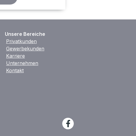
Unsere Bereiche
Privatkunden
Gewerbekunden
Karriere
Unternehmen
Kontakt