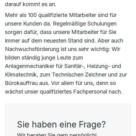
darauf kommt es an.
Mehr als 100 qualifizierte Mitarbeiter sind für
unsere Kunden da. Regelmäßige Schulungen
sorgen dafür, dass unsere Mitarbeiter für Sie
immer auf dem neuesten Stand sind. Aber auch
Nachwuchsförderung ist uns sehr wichtig: Wir
bilden ständig junge Leute zum
Anlagenmechaniker für Sanitär-, Heizung- und
Klimatechnik, zum Technischen Zeichner und zur
Bürokauffrau aus. Vor allem für uns, denn so
wächst unser qualifiziertes Fachpersonal nach.
Sie haben eine Frage?
Wir beraten Sie gern persönlich!