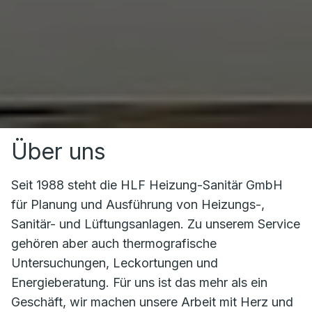
Über uns
Seit 1988 steht die HLF Heizung-Sanitär GmbH
für Planung und Ausführung von Heizungs-,
Sanitär- und Lüftungsanlagen. Zu unserem Service
gehören aber auch thermografische
Untersuchungen, Leckortungen und
Energieberatung. Für uns ist das mehr als ein
Geschäft, wir machen unsere Arbeit mit Herz und