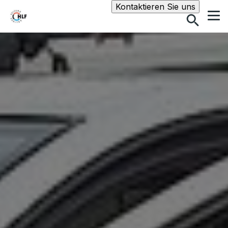
Suche
Kontaktieren Sie uns