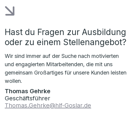
Hast du Fragen zur Ausbildung
oder zu einem Stellenangebot?
Wir sind immer auf der Suche nach motivierten
und engagierten Mitarbeitenden, die mit uns
gemeinsam Großartiges für unsere Kunden leisten
wollen.
Thomas Gehrke
Geschäftsführer
Thomas.Gehrke@hlf-Goslar.de