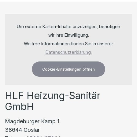
Um externe Karten-Inhalte anzuzeigen, benötigen
wir Ihre Einwilligung.
Weitere Informationen finden Sie in unserer
Datenschutzerklärung.
Cookie-Einstellungen öffnen
HLF Heizung-Sanitär
GmbH
Magdeburger Kamp 1
38644 Goslar