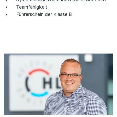
Teamfähigkeit
Führerschein der Klasse B