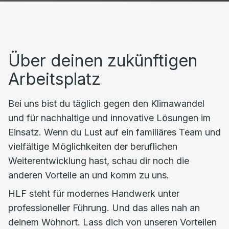
Über deinen zukünftigen
Arbeitsplatz
Bei uns bist du täglich gegen den Klimawandel
und für nachhaltige und innovative Lösungen im
Einsatz. Wenn du Lust auf ein familiäres Team und
vielfältige Möglichkeiten der beruflichen
Weiterentwicklung hast, schau dir noch die
anderen Vorteile an und komm zu uns.
HLF steht für modernes Handwerk unter
professioneller Führung. Und das alles nah an
deinem Wohnort. Lass dich von unseren Vorteilen