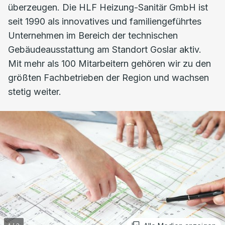
überzeugen. Die HLF Heizung-Sanitär GmbH ist
seit 1990 als innovatives und familiengeführtes
Unternehmen im Bereich der technischen
Gebäudeausstattung am Standort Goslar aktiv.
Mit mehr als 100 Mitarbeitern gehören wir zu den
größten Fachbetrieben der Region und wachsen
stetig weiter.