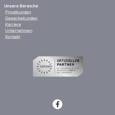
Unsere Bereiche
Privatkunden
Gewerbekunden
Karriere
Unternehmen
Kontakt