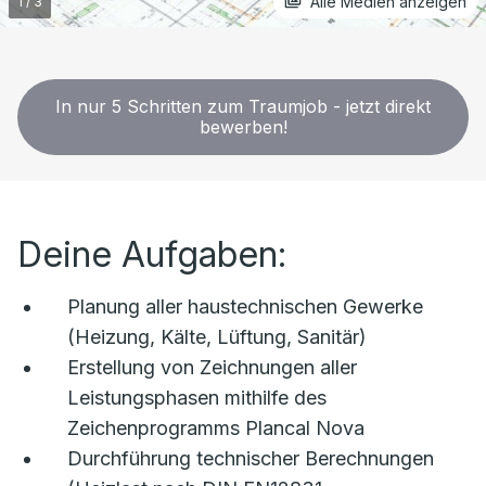
Alle Medien anzeigen
In nur 5 Schritten zum Traumjob - jetzt direkt
bewerben!
Deine Aufgaben:
Planung aller haustechnischen Gewerke
(Heizung, Kälte, Lüftung, Sanitär)
Erstellung von Zeichnungen aller
Leistungsphasen mithilfe des
Zeichenprogramms Plancal Nova
Durchführung technischer Berechnungen