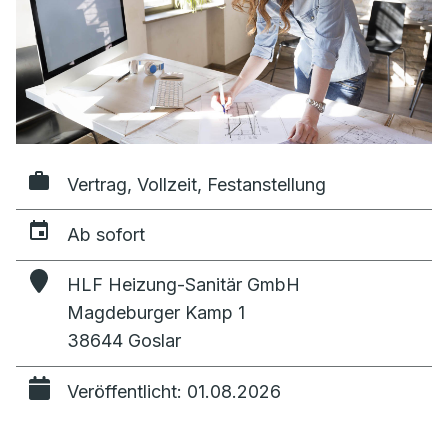
Vertrag, Vollzeit, Festanstellung
Ab sofort
HLF Heizung-Sanitär GmbH
Magdeburger Kamp 1
38644 Goslar
Veröffentlicht: 01.08.2026