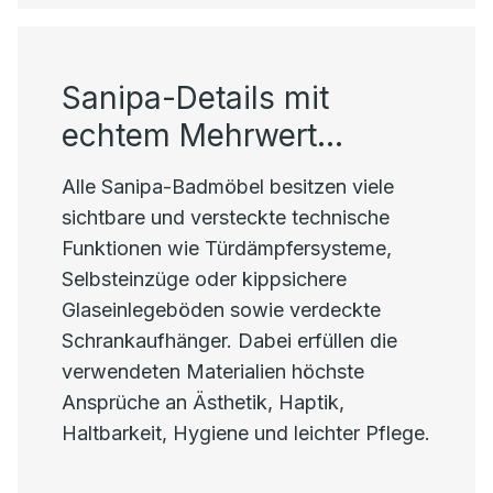
Sanipa-Details mit
echtem Mehrwert…
Alle Sanipa-Badmöbel besitzen viele
sichtbare und versteckte technische
Funktionen wie Tür­dämpfer­sys­teme,
Selbsteinzüge oder kippsichere
Glaseinlegeböden sowie verdeckte
Schrankaufhänger. Dabei erfüllen die
verwendeten Materialien höchste
Ansprüche an Ästhetik, Haptik,
Haltbarkeit, Hygiene und leichter Pflege.