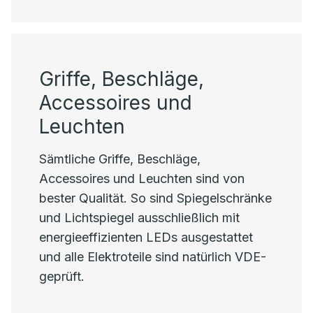
Griffe, Beschläge,
Accessoires und
Leuchten
Sämtliche Griffe, Beschläge,
Accessoires und Leuchten sind von
bester Qualität. So sind Spiegelschränke
und Lichtspiegel ausschließlich mit
energieeffizienten LEDs ausgestattet
und alle Elektroteile sind natürlich VDE-
geprüft.