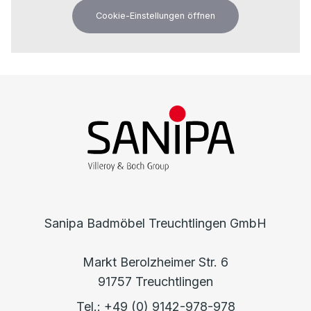
Cookie-Einstellungen öffnen
Sanipa Badmöbel Treuchtlingen GmbH
Markt Berolzheimer Str. 6
91757 Treuchtlingen
Tel.: +49 (0) 9142-978-978