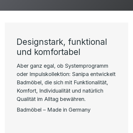
Designstark, funktional
und komfortabel
Aber ganz egal, ob Systemprogramm
oder Impulskollektion: Sanipa entwickelt
Badmöbel, die sich mit Funktionalität,
Komfort, Individualität und natürlich
Qualität im Alltag bewähren.
Badmöbel – Made in Germany