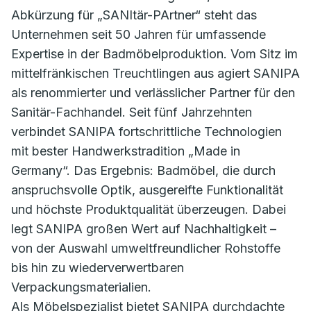
Abkürzung für „SANItär-PArtner“ steht das
Unternehmen seit 50 Jahren für umfassende
Expertise in der Badmöbelproduktion. Vom Sitz im
mittelfränkischen Treuchtlingen aus agiert SANIPA
als renommierter und verlässlicher Partner für den
Sanitär-Fachhandel. Seit fünf Jahrzehnten
verbindet SANIPA fortschrittliche Technologien
mit bester Handwerkstradition „Made in
Germany“. Das Ergebnis: Badmöbel, die durch
anspruchsvolle Optik, ausgereifte Funktionalität
und höchste Produktqualität überzeugen. Dabei
legt SANIPA großen Wert auf Nachhaltigkeit –
von der Auswahl umweltfreundlicher Rohstoffe
bis hin zu wiederverwertbaren
Verpackungsmaterialien.
Als Möbelspezialist bietet SANIPA durchdachte