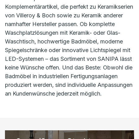
Komplementärartikel, die perfekt zu Keramikserien
von Villeroy & Boch sowie zu Keramik anderer
namhafter Hersteller passen. Ob komplette
Waschplatzlösungen mit Keramik- oder Glas-
Waschtisch, hochwertige Badmöbel, moderne
Spiegelschränke oder innovative Lichtspiegel mit
LED-Systemen – das Sortiment von SANIPA lässt
keine Wünsche offen. Und das Beste: Obwohl die
Badmöbel in industriellen Fertigungsanlagen
produziert werden, sind individuelle Anpassungen
an Kundenwünsche jederzeit möglich.