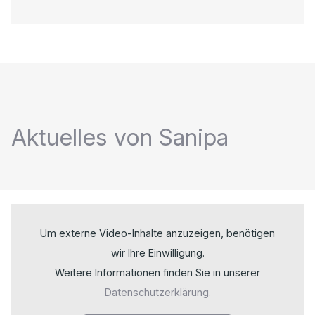
Aktuelles von Sanipa
Um externe Video-Inhalte anzuzeigen, benötigen
wir Ihre Einwilligung.
Weitere Informationen finden Sie in unserer
Datenschutzerklärung.