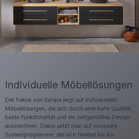
Individuelle Möbellösungen
Der Fokus von Sanipa liegt auf individuellen
Möbellösungen, die sich durch eine hohe Qualität,
beste Funktionalität und ein zeitgemäßes Design
auszeichnen. Dabei setzt man auf modulare
Systemprogramme, die sich flexibel bis ins