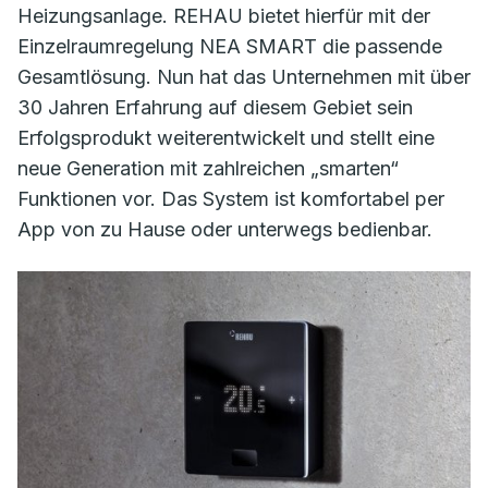
Heizungsanlage. REHAU bietet hierfür mit der
Einzelraumregelung NEA SMART die passende
Gesamtlösung. Nun hat das Unternehmen mit über
30 Jahren Erfahrung auf diesem Gebiet sein
Erfolgsprodukt weiterentwickelt und stellt eine
neue Generation mit zahlreichen „smarten“
Funktionen vor. Das System ist komfortabel per
App von zu Hause oder unterwegs bedienbar.