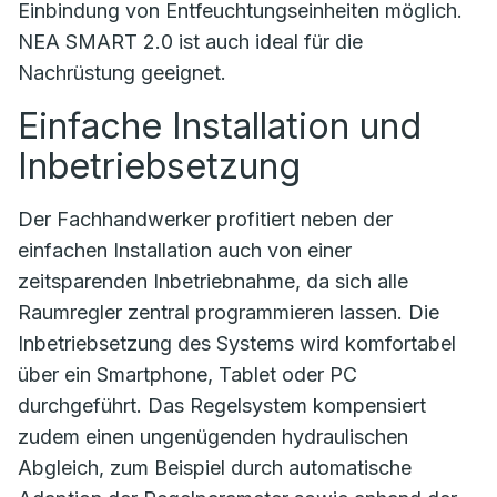
Einbindung von Entfeuchtungseinheiten möglich.
NEA SMART 2.0 ist auch ideal für die
Nachrüstung geeignet.
Einfache Installation und
Inbetriebsetzung
Der Fachhandwerker profitiert neben der
einfachen Installation auch von einer
zeitsparenden Inbetriebnahme, da sich alle
Raumregler zentral programmieren lassen. Die
Inbetriebsetzung des Systems wird komfortabel
über ein Smartphone, Tablet oder PC
durchgeführt. Das Regelsystem kompensiert
zudem einen ungenügenden hydraulischen
Abgleich, zum Beispiel durch automatische