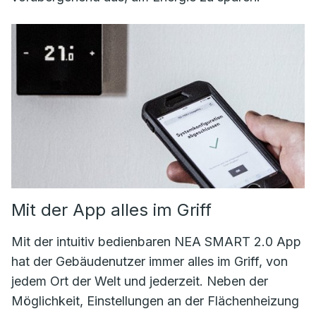
Mit der App alles im Griff
Mit der intuitiv bedienbaren NEA SMART 2.0 App
hat der Gebäudenutzer immer alles im Griff, von
jedem Ort der Welt und jederzeit. Neben der
Möglichkeit, Einstellungen an der Flächenheizung