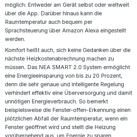
möglich: Entweder am Gerät selbst oder weltweit
über die App. Darüber hinaus kann die
Raumtemperatur auch bequem per
Sprachsteuerung über Amazon Alexa eingestellt
werden.
Komfort heißt auch, sich keine Gedanken über die
nächste Heizkostenabrechnung machen zu
müssen. Das NEA SMART 2.0 System ermöglicht
eine Energieeinsparung von bis zu 20 Prozent,
denn die sehr genaue und intelligente Regelung
verhindert effektiv eine Überversorgung und damit
unnötigen Energieverbrauch. So bemerkt
beispielsweise die Fenster-offen-Erkennung einen
plötzlichen Abfall der Raumtemperatur, wenn ein
Fenster geöffnet wird und stellt die Heizung
vorübergehend aus, um Energie zu sparen.