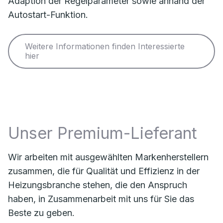
Adaption der Regelparameter sowie anhand der
Autostart-Funktion.
Weitere Informationen finden Interessierte
hier
Unser Premium-Lieferant
Wir arbeiten mit ausgewählten Markenherstellern
zusammen, die für Qualität und Effizienz in der
Heizungsbranche stehen, die den Anspruch
haben, in Zusammenarbeit mit uns für Sie das
Beste zu geben.