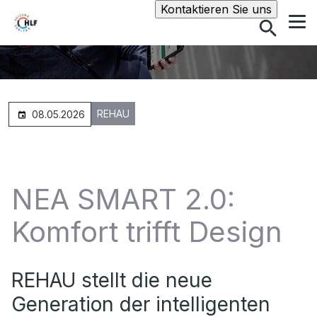
Suche
Kontaktieren Sie uns
REHAU
08.05.2026
NEA SMART 2.0:
Komfort trifft Design
REHAU stellt die neue
Generation der intelligenten