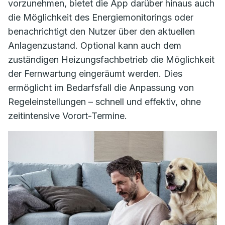
vorzunehmen, bietet die App darüber hinaus auch
die Möglichkeit des Energiemonitorings oder
benachrichtigt den Nutzer über den aktuellen
Anlagenzustand. Optional kann auch dem
zuständigen Heizungsfachbetrieb die Möglichkeit
der Fernwartung eingeräumt werden. Dies
ermöglicht im Bedarfsfall die Anpassung von
Regeleinstellungen – schnell und effektiv, ohne
zeitintensive Vorort-Termine.