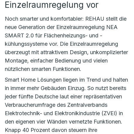
Einzelraumregelung vor
Noch smarter und komfortabler: REHAU stellt die
neue Generation der Einzelraumregelung NEA
SMART 2.0 für Flächenheizungs- und -
kühlungssysteme vor. Die Einzelraumregelung
überzeugt mit attraktivem Design, unkomplizierter
Montage, einfacher Bedienung und vielen
nützlichen smarten Funktionen.
Smart Home Lösungen liegen im Trend und halten
in immer mehr Gebäuden Einzug. So nutzt bereits
jeder fünfte Deutsche laut einer repräsentativen
Verbraucherumfrage des Zentralverbands
Elektrotechnik- und Elektronikindustrie (ZVEI) in
den eigenen vier Wänden vernetzte Funktionen.
Knapp 40 Prozent davon steuern ihre