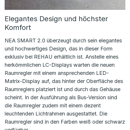
Elegantes Design und höchster
Komfort
NEA SMART 2.0 überzeugt durch sein elegantes
und hochwertiges Design, das in dieser Form
exklusiv bei REHAU erhältlich ist. Anstelle eines
herkömmlichen LC-Displays warten die neuen
Raumregler mit einem ansprechenden LED-
Matrix-Display auf, das hinter der Oberfläche des
Raumreglers platziert ist und durch das Gehäuse
scheint. In der Ausführung als Bus-Version sind
die Raumregler zudem mit einem dezent
leuchtenden Lichtrahmen ausgestattet. Die
Raumregler sind in den Farben weiß oder schwarz
verfügbar.