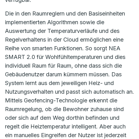
Die in den Raumreglern und den Basiseinheiten
implementierten Algorithmen sowie die
Auswertung der Temperaturverläufe und des
Regelverhaltens in der Cloud ermöglichen eine
Reihe von smarten Funktionen. So sorgt NEA
SMART 2.0 für Wohlfühltemperaturen und dies
individuell Raum für Raum, ohne dass sich die
Gebäudenutzer darum kümmern müssen. Das
System lernt aus dem jeweiligen Heiz- und
Nutzungsverhalten und passt sich automatisch an.
Mittels Geofencing-Technologie erkennt die
Raumregelung, ob die Bewohner zuhause sind
oder sich auf dem Weg dorthin befinden und
regelt die Heiztemperatur intelligent. Aber auch
ein manuelles Eingreifen der Nutzer ist jederzeit