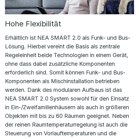
Hohe Flexibilität
Erhältlich ist NEA SMART 2.0 als Funk- und Bus-
Lösung. Hierbei vereint die Basis als zentrale
Regeleinheit beide Technologien in einem Gerät,
ohne dass dabei zusätzliche Komponenten
erforderlich sind. Somit können Funk- und Bus-
Komponenten als Mischinstallation betrieben
werden. Dank des modularen Aufbaus ist das
NEA SMART 2.0 System sowohl für den Einsatz
in Ein-/Zweifamilienhäusern als auch in größeren
Objekten mit bis zu 60 Räumen geeignet. Neben
der reinen Raumtemperaturregelung ist auch die
Steuerung von Vorlauftemperaturen und die