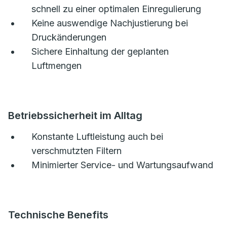
schnell zu einer optimalen Einregulierung
Keine auswendige Nachjustierung bei
Druckänderungen
Sichere Einhaltung der geplanten
Luftmengen
Betriebssicherheit im Alltag
Konstante Luftleistung auch bei
verschmutzten Filtern
Minimierter Service- und Wartungsaufwand
Technische Benefits