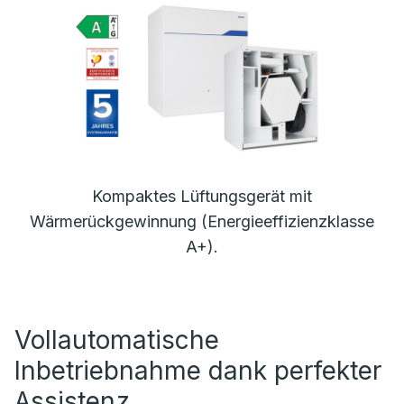
Kompaktes Lüftungsgerät mit
Wärmerückgewinnung (Energieeffizienzklasse
A+).
Vollautomatische
Inbetriebnahme dank perfekter
Assistenz.