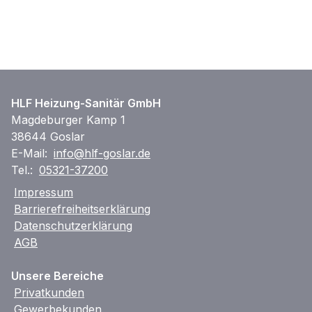
HLF Heizung-Sanitär GmbH
Magdeburger Kamp 1
38644 Goslar
E-Mail:
info@hlf-goslar.de
Tel.:
05321-37200
Impressum
Barrierefreiheitserklärung
Datenschutzerklärung
AGB
Unsere Bereiche
Privatkunden
Gewerbekunden