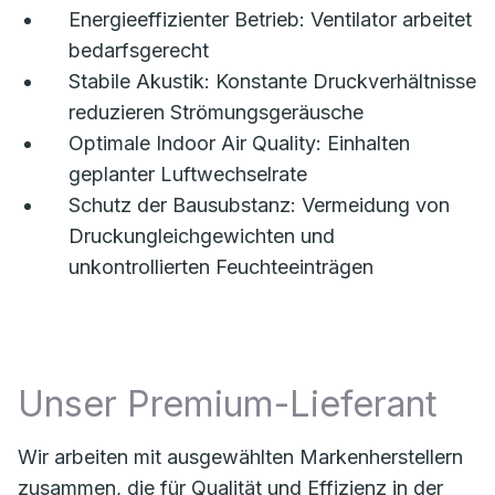
Energieeffizienter Betrieb: Ventilator arbeitet
bedarfsgerecht
Stabile Akustik: Konstante Druckverhältnisse
reduzieren Strömungsgeräusche
Optimale Indoor Air Quality: Einhalten
geplanter Luftwechselrate
Schutz der Bausubstanz: Vermeidung von
Druckungleichgewichten und
unkontrollierten Feuchteeinträgen
Unser Premium-Lieferant
Wir arbeiten mit ausgewählten Markenherstellern
zusammen, die für Qualität und Effizienz in der