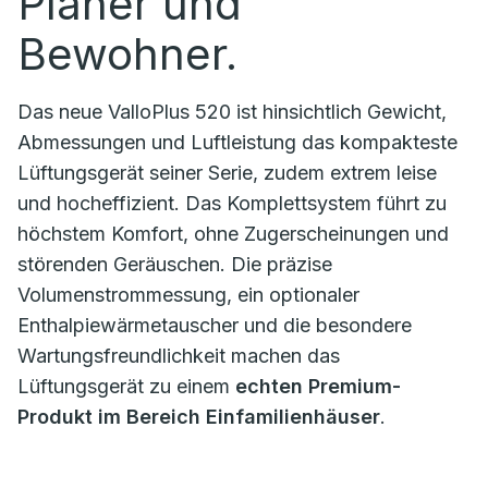
Planer und
Bewohner.
Das neue ValloPlus 520 ist hinsichtlich Gewicht,
Abmessungen und Luftleistung das kompakteste
Lüftungsgerät seiner Serie, zudem extrem leise
und hocheffizient. Das Komplettsystem führt zu
höchstem Komfort, ohne Zugerscheinungen und
störenden Geräuschen. Die präzise
Volumenstrommessung, ein optionaler
Enthalpiewärmetauscher und die besondere
Wartungsfreundlichkeit machen das
Lüftungsgerät zu einem
echten Premium-
Produkt im Bereich Einfamilienhäuser
.