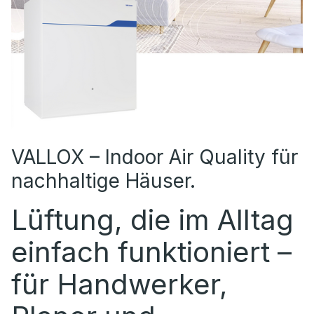
VALLOX – Indoor Air Quality für
nachhaltige Häuser.
Lüftung, die im Alltag
einfach funktioniert –
für Handwerker,