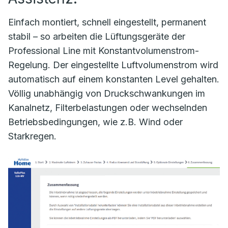
Einfach montiert, schnell eingestellt, permanent
stabil – so arbeiten die Lüftungsgeräte der
Professional Line mit Konstantvolumenstrom-
Regelung. Der eingestellte Luftvolumenstrom wird
automatisch auf einem konstanten Level gehalten.
Völlig unabhängig von Druckschwankungen im
Kanalnetz, Filterbelastungen oder wechselnden
Betriebsbedingungen, wie z.B. Wind oder
Starkregen.