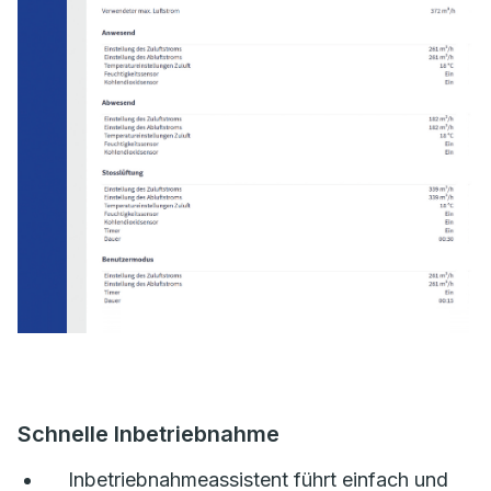
Schnelle Inbetriebnahme
Inbetriebnahmeassistent führt einfach und