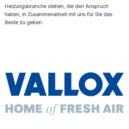
Heizungsbranche stehen, die den Anspruch
haben, in Zusammenarbeit mit uns für Sie das
Beste zu geben.