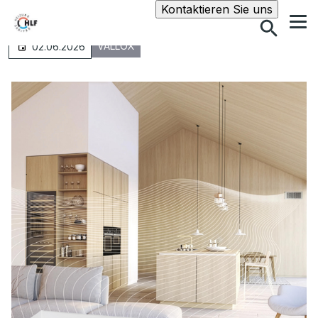
Suche
Kontaktieren Sie uns
VALLOX
02.06.2026