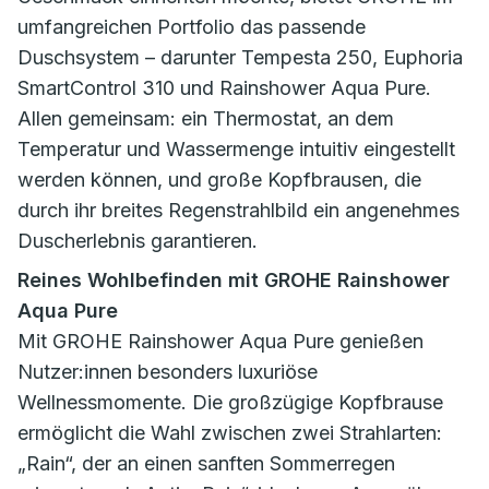
umfangreichen Portfolio das passende
Duschsystem – darunter Tempesta 250, Euphoria
SmartControl 310 und Rainshower Aqua Pure.
Allen gemeinsam: ein Thermostat, an dem
Temperatur und Wassermenge intuitiv eingestellt
werden können, und große Kopfbrausen, die
durch ihr breites Regenstrahlbild ein angenehmes
Duscherlebnis garantieren.
Reines Wohlbefinden mit GROHE Rainshower
Aqua Pure
Mit GROHE Rainshower Aqua Pure genießen
Nutzer:innen besonders luxuriöse
Wellnessmomente. Die großzügige Kopfbrause
ermöglicht die Wahl zwischen zwei Strahlarten:
„Rain“, der an einen sanften Sommerregen