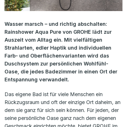
Wasser marsch – und richtig abschalten:
Rainshower Aqua Pure von GROHE lädt zur
Auszeit vom Alltag ein. Mit vielfältigen
Strahlarten, edler Haptik und individuellen
Farb- und Oberflächenvarianten wird das
Duschsystem zur persönlichen Wohlfühl-
Oase, die jedes Badezimmer in einen Ort der
Entspannung verwandelt.
Das eigene Bad ist für viele Menschen ein
Rückzugsraum und oft der einzige Ort daheim, an
dem sie ganz für sich sein können. Für jeden, der
seine persönliche Oase ganz nach dem eigenen
Geschmack einrichten möchte, bietet GROHE im