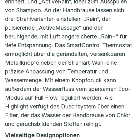
erinnert, und „ActiveRain“, ideal zum Ausspülen
von Shampoo. An der Handbrause lassen sich
drei Strahlvarianten einstellen: „Rain“, der
pulsierende „ActiveMassage“ und der
beruhigende, mit Luft angereicherte „Rain+“ für
tiefe Entspannung. Das SmartControl Thermostat
ermöglicht über die gerändelten, versenkbaren
Metallknöpfe neben der Strahlart-Wahl eine
präzise Anpassung von Temperatur und
Wassermenge. Mit einem Knopfdruck kann
außerdem der Wasserfluss vom sparsamen Eco-
Modus auf Full Flow reguliert werden. Als
Highlight verfügt das Duschsystem über einen
Filter, der das Wasser der Handbrause von Chlor
und geruchsbildenden Stoffen reinigt.
Vielseitige Designoptionen