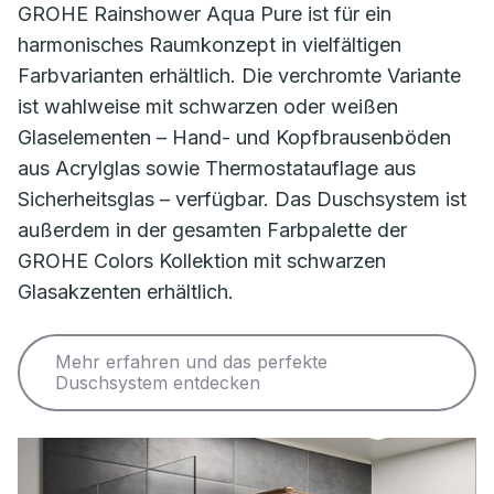
GROHE Rainshower Aqua Pure ist für ein
harmonisches Raumkonzept in vielfältigen
Farbvarianten erhältlich. Die verchromte Variante
ist wahlweise mit schwarzen oder weißen
Glaselementen – Hand- und Kopfbrausenböden
aus Acrylglas sowie Thermostatauflage aus
Sicherheitsglas – verfügbar. Das Duschsystem ist
außerdem in der gesamten Farbpalette der
GROHE Colors Kollektion mit schwarzen
Glasakzenten erhältlich.
Mehr erfahren und das perfekte
Duschsystem entdecken