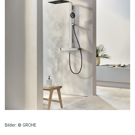
Bilder: © GROHE