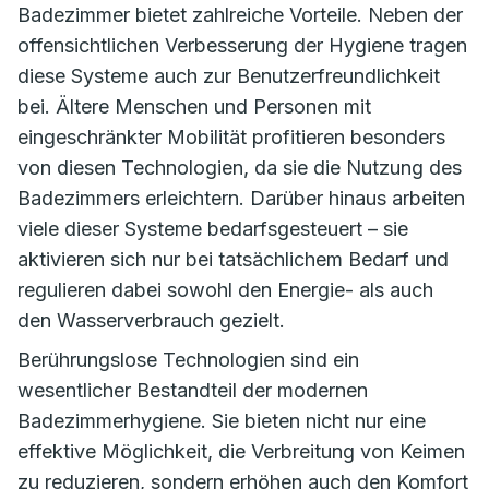
Badezimmer bietet zahlreiche Vorteile. Neben der
offensichtlichen Verbesserung der Hygiene tragen
diese Systeme auch zur Benutzerfreundlichkeit
bei. Ältere Menschen und Personen mit
eingeschränkter Mobilität profitieren besonders
von diesen Technologien, da sie die Nutzung des
Badezimmers erleichtern. Darüber hinaus arbeiten
viele dieser Systeme bedarfsgesteuert – sie
aktivieren sich nur bei tatsächlichem Bedarf und
regulieren dabei sowohl den Energie- als auch
den Wasserverbrauch gezielt.
Berührungslose Technologien sind ein
wesentlicher Bestandteil der modernen
Badezimmerhygiene. Sie bieten nicht nur eine
effektive Möglichkeit, die Verbreitung von Keimen
zu reduzieren, sondern erhöhen auch den Komfort