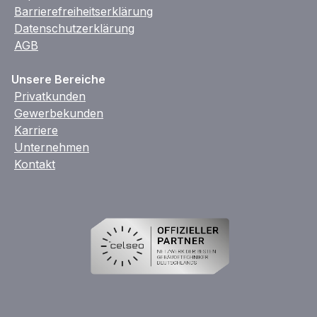
Barrierefreiheitserklärung
Datenschutzerklärung
AGB
Unsere Bereiche
Privatkunden
Gewerbekunden
Karriere
Unternehmen
Kontakt