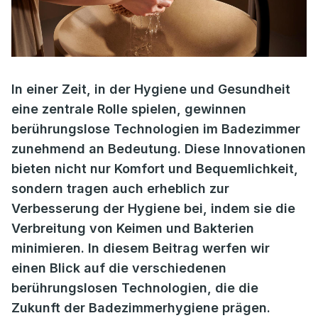
In einer Zeit, in der Hygiene und Gesundheit
eine zentrale Rolle spielen, gewinnen
berührungslose Technologien im Badezimmer
zunehmend an Bedeutung. Diese Innovationen
bieten nicht nur Komfort und Bequemlichkeit,
sondern tragen auch erheblich zur
Verbesserung der Hygiene bei, indem sie die
Verbreitung von Keimen und Bakterien
minimieren. In diesem Beitrag werfen wir
einen Blick auf die verschiedenen
berührungslosen Technologien, die die
Zukunft der Badezimmerhygiene prägen.