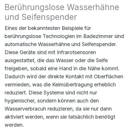
Berührungslose Wasserhähne
und Seifenspender
Eines der bekanntesten Beispiele für
berührungslose Technologien im Badezimmer sind
automatische Wasserhähne und Seifenspender.
Diese Geräte sind mit Infrarotsensoren
ausgestattet, die das Wasser oder die Seife
freigeben, sobald eine Hand in die Nähe kommt.
Dadurch wird der direkte Kontakt mit Oberflächen
vermieden, was die Keimübertragung erheblich
reduziert. Diese Systeme sind nicht nur
hygienischer, sondern können auch den
Wasserverbracuh reduzieren, da sie nur dann
aktiviert werden, wenn sie tatsächlich benötigt
werden.