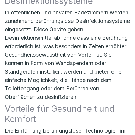
Desinfektionssysteme
In öffentlichen und privaten Badezimmern werden
zunehmend berührungslose Desinfektionssysteme
eingesetzt. Diese Geräte geben
Desinfektionsmittel ab, ohne dass eine Berührung
erforderlich ist, was besonders in Zeiten erhöhter
Gesundheitsbewusstheit von Vorteil ist. Sie
können in Form von Wandspendern oder
Standgeräten installiert werden und bieten eine
einfache Möglichkeit, die Hände nach dem
Toilettengang oder dem Berühren von
Oberflächen zu desinfizieren.
Vorteile für Gesundheit und
Komfort
Die Einführung berührungsloser Technologien im