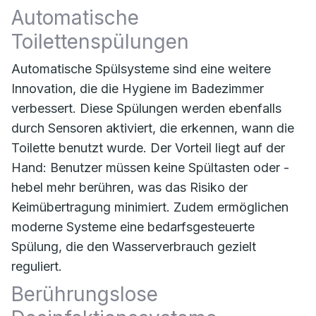
Automatische
Toilettenspülungen
Automatische Spülsysteme sind eine weitere
Innovation, die die Hygiene im Badezimmer
verbessert. Diese Spülungen werden ebenfalls
durch Sensoren aktiviert, die erkennen, wann die
Toilette benutzt wurde. Der Vorteil liegt auf der
Hand: Benutzer müssen keine Spültasten oder -
hebel mehr berühren, was das Risiko der
Keimübertragung minimiert. Zudem ermöglichen
moderne Systeme eine bedarfsgesteuerte
Spülung, die den Wasserverbrauch gezielt
reguliert.
Berührungslose