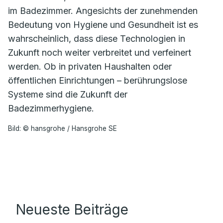
im Badezimmer. Angesichts der zunehmenden
Bedeutung von Hygiene und Gesundheit ist es
wahrscheinlich, dass diese Technologien in
Zukunft noch weiter verbreitet und verfeinert
werden. Ob in privaten Haushalten oder
öffentlichen Einrichtungen – berührungslose
Systeme sind die Zukunft der
Badezimmerhygiene.
Bild: © hansgrohe / Hansgrohe SE
Neueste Beiträge