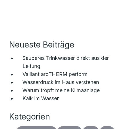
Neueste Beiträge
Sauberes Trinkwasser direkt aus der
Leitung
Vaillant aroTHERM perform
Wasserdruck im Haus verstehen
Warum tropft meine Klimaanlage
Kalk im Wasser
Kategorien