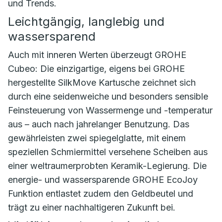
und Trends.
Leichtgängig, langlebig und
wassersparend
Auch mit inneren Werten überzeugt GROHE
Cubeo: Die einzigartige, eigens bei GROHE
hergestellte SilkMove Kartusche zeichnet sich
durch eine seidenweiche und besonders sensible
Feinsteuerung von Wassermenge und -temperatur
aus – auch nach jahrelanger Benutzung. Das
gewährleisten zwei spiegelglatte, mit einem
speziellen Schmiermittel versehene Scheiben aus
einer weltraumerprobten Keramik-Legierung. Die
energie- und wassersparende GROHE EcoJoy
Funktion entlastet zudem den Geldbeutel und
trägt zu einer nachhaltigeren Zukunft bei.