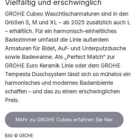
Vielfältig und erschwinglich
GROHE Cubeo Waschtischarmaturen sind in den
Größen S, M und XL – ab 2025 zusätzlich auch L
– erhältlich. Für ein harmonisch-einheitliches
Badezimmer umfasst die Linie außerdem
Armaturen für Bidet, Auf- und Unterputzdusche
sowie Badewanne. Als „Perfect Match“ zur
GROHE Euro Keramik Linie oder dem GROHE
Tempesta Duschsystem lässt sich so mühelos ein
harmonisches und modernes Badambiente
schaffen – und das zu einem erschwinglichen
Preis.
Mehr zu GROHE Cubeo erfahren Sie hier
Bild: © GROHE