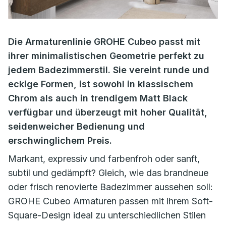
Die Armaturenlinie GROHE Cubeo passt mit
ihrer minimalistischen Geometrie perfekt zu
jedem Badezimmerstil. Sie vereint runde und
eckige Formen, ist sowohl in klassischem
Chrom als auch in trendigem Matt Black
verfügbar und überzeugt mit hoher Qualität,
seidenweicher Bedienung und
erschwinglichem Preis.
Markant, expressiv und farbenfroh oder sanft,
subtil und gedämpft? Gleich, wie das brandneue
oder frisch renovierte Badezimmer aussehen soll:
GROHE Cubeo Armaturen passen mit ihrem Soft-
Square-Design ideal zu unterschiedlichen Stilen