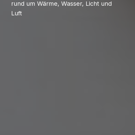
rund um Wärme, Wasser, Licht und
Luft