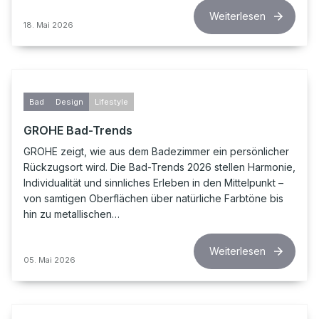
Weiterlesen
18. Mai 2026
Bad
Design
Lifestyle
GROHE Bad-Trends
GROHE zeigt, wie aus dem Badezimmer ein persönlicher
Rückzugsort wird. Die Bad-Trends 2026 stellen Harmonie,
Individualität und sinnliches Erleben in den Mittelpunkt –
von samtigen Oberflächen über natürliche Farbtöne bis
hin zu metallischen…
Weiterlesen
05. Mai 2026