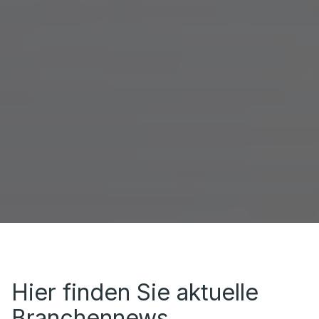
Hier finden Sie aktuelle
Branchennews,