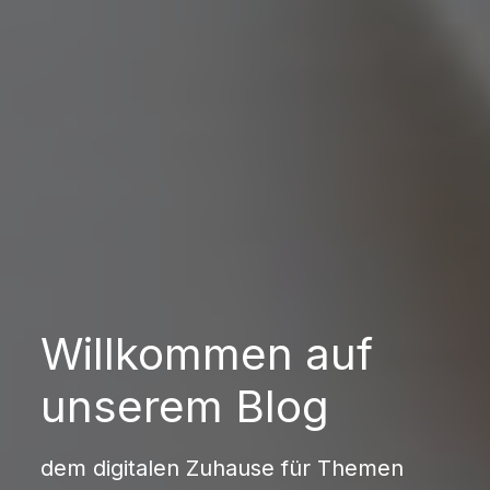
Willkommen auf
unserem Blog
dem digitalen Zuhause für Themen