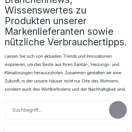
Wissenswertes zu
Produkten unserer
Markenlieferanten sowie
nützliche Verbrauchertipps.
Lassen Sie sich von aktuellen Trends und Innovationen
inspirieren, um das Beste aus Ihren Sanitär-, Heizungs- und
Klimalösungen herauszuholen. Zusammen gestalten wir eine
Zukunft, in der unsere Häuser nicht nur Orte des Wohnens,
sondern auch des Wohlbefindens und der Nachhaltigkeit sind.