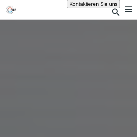
Suche
Kontaktieren Sie uns